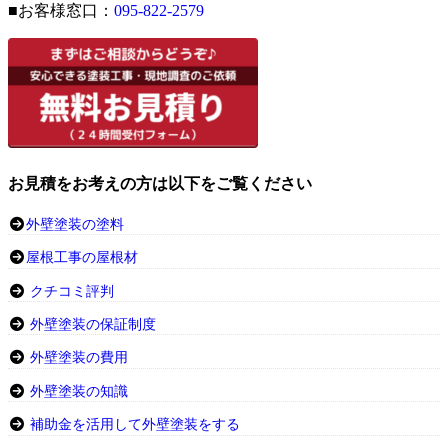
■お客様窓口：
095-822-2579
お見積をお考えの方は以下をご覧ください
外壁塗装の塗料
屋根工事の屋根材
クチコミ評判
外壁塗装の保証制度
外壁塗装の費用
外壁塗装の知識
補助金を活用して外壁塗装をする