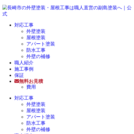
対応工事
外壁塗装
屋根塗装
アパート塗装
防水工事
外壁の補修
職人紹介
施工事例
保証
無料お見積
費用
対応工事
外壁塗装
屋根塗装
アパート塗装
防水工事
外壁の補修