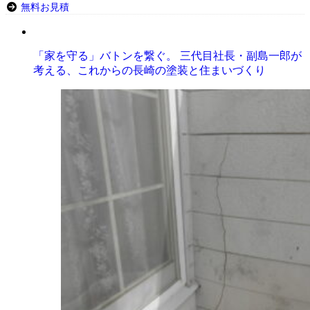
無料お見積
「家を守る」バトンを繋ぐ。 三代目社長・副島一郎が
考える、これからの長崎の塗装と住まいづくり