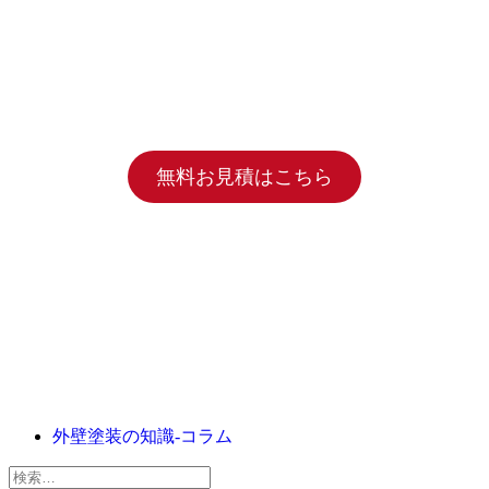
無料お見積はこちら
外壁塗装の知識-コラム
検