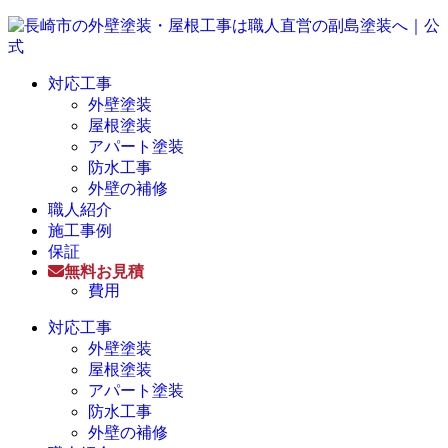
対応工事
外壁塗装
屋根塗装
アパート塗装
防水工事
外壁の補修
職人紹介
施工事例
保証
無料お見積
費用
対応工事
外壁塗装
屋根塗装
アパート塗装
防水工事
外壁の補修