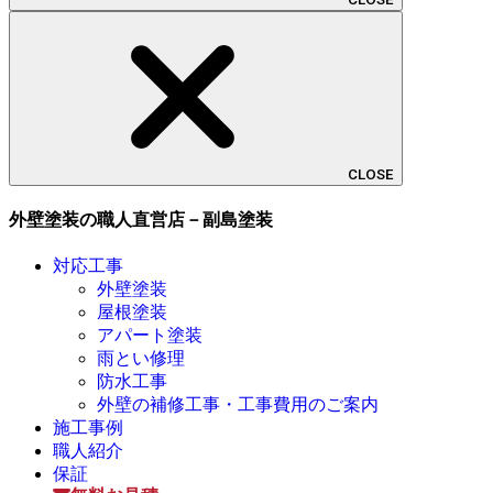
CLOSE
外壁塗装の職人直営店－副島塗装
対応工事
外壁塗装
屋根塗装
アパート塗装
雨とい修理
防水工事
外壁の補修工事・工事費用のご案内
施工事例
職人紹介
保証