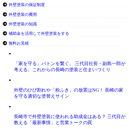
外壁塗装の保証制度
外壁塗装の費用
外壁塗装の知識
補助金を活用して外壁塗装をする
無料お見積
「家を守る」バトンを繋ぐ。 三代目社長・副島一郎が
考える、これからの長崎の塗装と住まいづくり
外壁のひび割れや「粉ふき」の放置はNG！ 長崎の家
を守る適切な塗替えサイン
長崎市で外壁塗装に使われる助成金はある？ 三代目が
教える「最新事情」と営業トークの罠